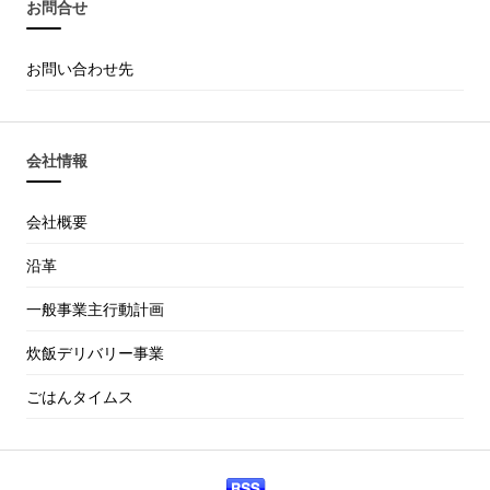
お問合せ
お問い合わせ先
会社情報
会社概要
沿革
一般事業主行動計画
炊飯デリバリー事業
ごはんタイムス