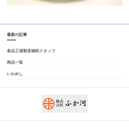
最新の記事
食品工場製造補助スタッフ
商品一覧
いかめし