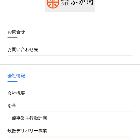
お問合せ
お問い合わせ先
会社情報
会社概要
沿革
一般事業主行動計画
炊飯デリバリー事業