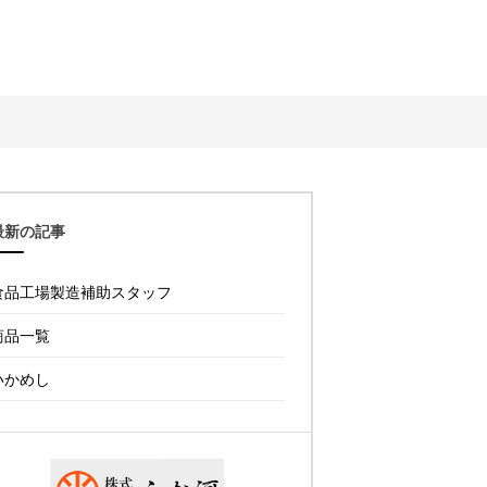
最新の記事
食品工場製造補助スタッフ
商品一覧
いかめし