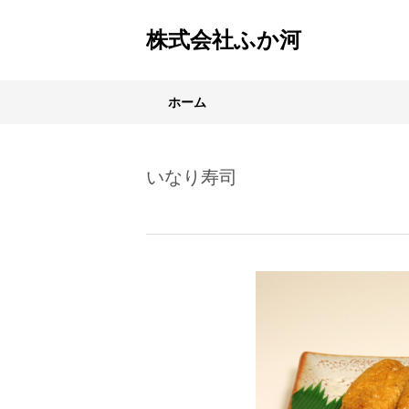
株式会社ふか河
ホーム
いなり寿司