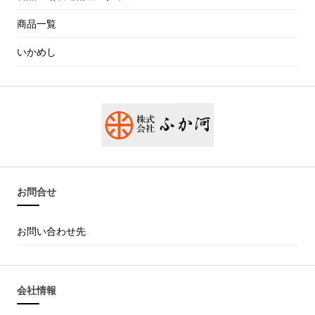
商品一覧
いかめし
お問合せ
お問い合わせ先
会社情報