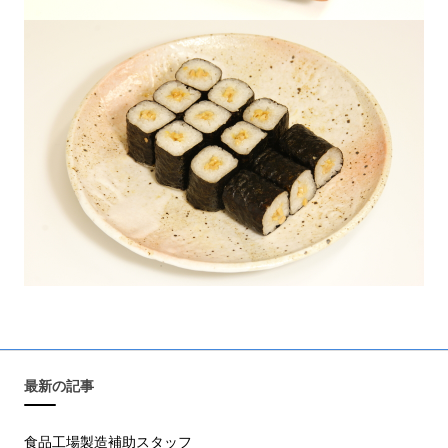
最新の記事
食品工場製造補助スタッフ