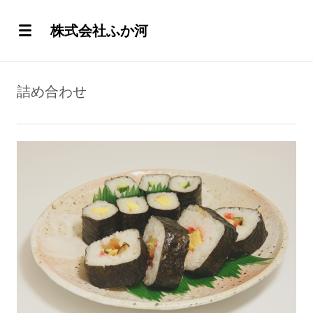
株式会社ふか河
詰め合わせ