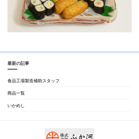
最新の記事
食品工場製造補助スタッフ
商品一覧
いかめし