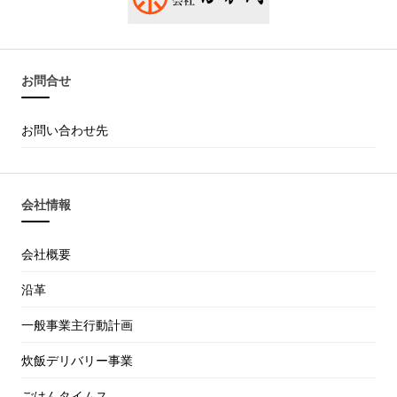
お問合せ
お問い合わせ先
会社情報
会社概要
沿革
一般事業主行動計画
炊飯デリバリー事業
ごはんタイムス