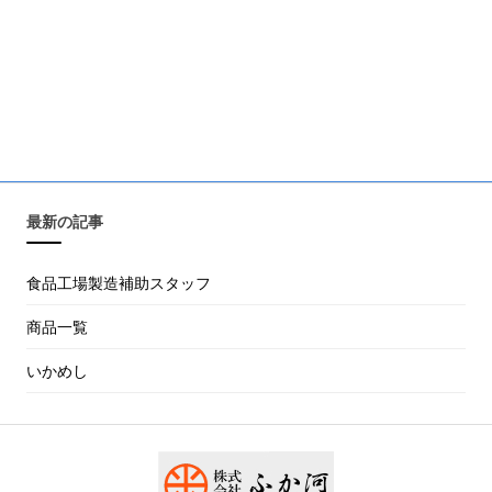
最新の記事
食品工場製造補助スタッフ
商品一覧
いかめし