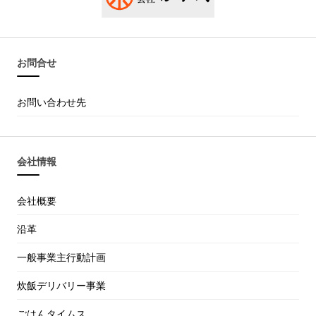
お問合せ
お問い合わせ先
会社情報
会社概要
沿革
一般事業主行動計画
炊飯デリバリー事業
ごはんタイムス