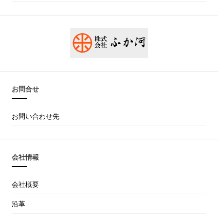
お問合せ
お問い合わせ先
会社情報
会社概要
沿革